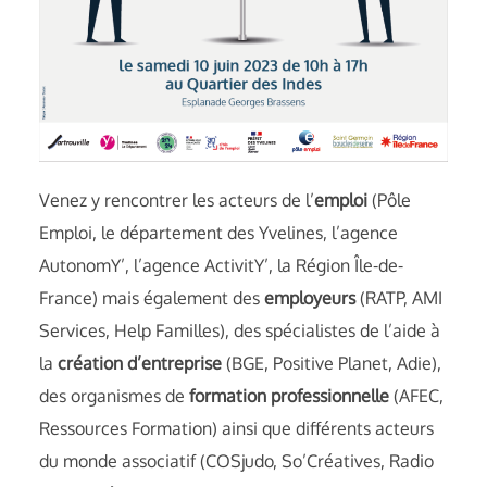
Venez y rencontrer les acteurs de l’
emploi
(Pôle
Emploi, le département des Yvelines, l’agence
AutonomY’, l’agence ActivitY’, la Région Île-de-
France) mais également des
employeurs
(RATP, AMI
Services, Help Familles), des spécialistes de l’aide à
la
création d’entreprise
(BGE, Positive Planet, Adie),
des organismes de
formation professionnelle
(AFEC,
Ressources Formation) ainsi que différents acteurs
du monde associatif (COSjudo, So’Créatives, Radio