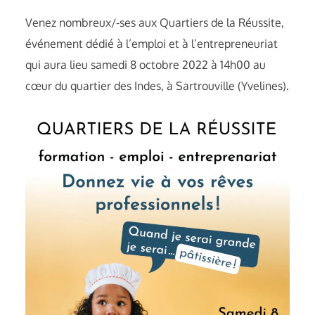
Venez nombreux/-ses aux Quartiers de la Réussite,
événement dédié à l’emploi et à l’entrepreneuriat
qui aura lieu samedi 8 octobre 2022 à 14h00 au
cœur du quartier des Indes, à Sartrouville (Yvelines).