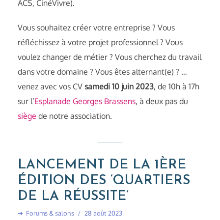
ACS, CinéVivre).
Vous souhaitez créer votre entreprise ? Vous
réfléchissez à votre projet professionnel ? Vous
voulez changer de métier ? Vous cherchez du travail
dans votre domaine ? Vous êtes alternant(e) ? …
venez avec vos CV
samedi 10 juin 2023
, de 10h à 17h
sur l’
Esplanade Georges Brassens
, à deux pas du
siège
de notre association.
LANCEMENT DE LA 1ÈRE
ÉDITION DES ‘QUARTIERS
DE LA RÉUSSITE’
➜
Forums & salons
28 août 2023