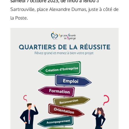
samedi 7 octobre 2023, de 11h00 à 16h00
à
Sartrouville, place Alexandre Dumas, juste à côté de
la Poste.