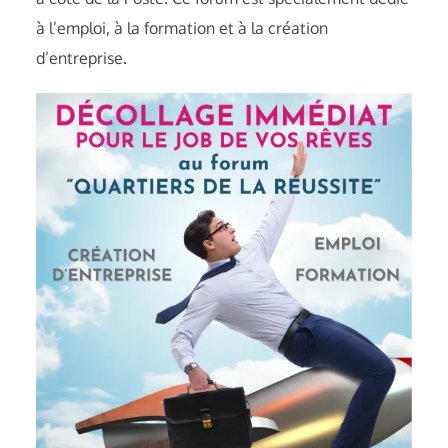
à l’emploi, à la formation et à la création
d’entreprise.