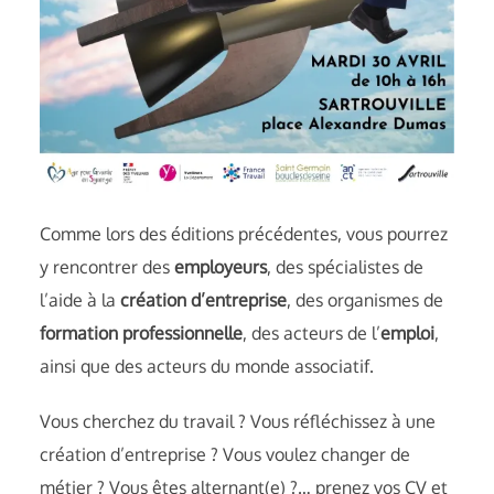
Comme lors des éditions précédentes, vous pourrez
y rencontrer des
employeurs
, des spécialistes de
l’aide à la
création d’entreprise
, des organismes de
formation professionnelle
, des acteurs de l’
emploi
,
ainsi que des acteurs du monde associatif.
Vous cherchez du travail ? Vous réfléchissez à une
création d’entreprise ? Vous voulez changer de
métier ? Vous êtes alternant(e) ?… prenez vos CV et