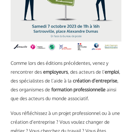
Comme lors des éditions précédentes, venez y
rencontrer des
employeurs
, des acteurs de l’
emploi
,
des spécialistes de l’aide à la
création d’entreprise
,
des organismes de
formation professionnelle
ainsi
que des acteurs du monde associatif.
Vous réfléchissez à un projet professionnel ou à une
création d’entreprise ? Vous voulez changer de
métier ? Vous cherchez du travail ? Vous êtes