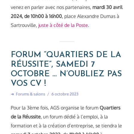
venez en parler avec nos partenaires,
mardi 30 avril
2024, de 10h00 à 16h00
, place Alexandre Dumas à
Sartrouville,
juste à côté de la Poste
.
FORUM “QUARTIERS DE LA
RÉUSSITE”, SAMEDI 7
OCTOBRE … N’OUBLIEZ PAS
VOS CV !
➜
Forums & salons
6 octobre 2023
Pour la 3ème fois, AGS organise le forum
Quartiers
de la Réussite
, un forum dédié à l’emploi, à la
formation et à la création d’entreprise, se tiendra le