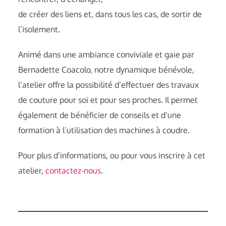
de créer des liens et, dans tous les cas, de sortir de
l’isolement.
Animé dans une ambiance conviviale et gaie par
Bernadette Coacolo, notre dynamique bénévole,
l’atelier offre la possibilité d’effectuer des travaux
de couture pour soi et pour ses proches. Il permet
également de bénéficier de conseils et d’une
formation à l’utilisation des machines à coudre.
Pour plus d’informations, ou pour vous inscrire à cet
atelier,
contactez-nous
.