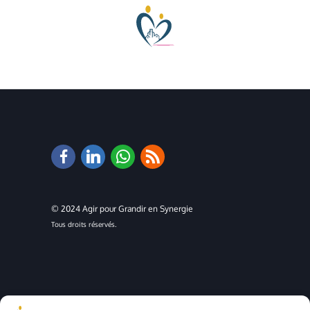
© 2024 Agir pour Grandir en Synergie
Tous droits réservés.