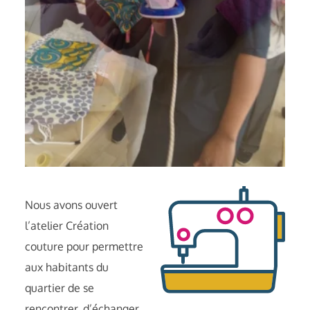
Nous avons ouvert
l’atelier Création
couture pour permettre
aux habitants du
quartier de se
rencontrer, d’échanger,