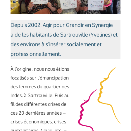
Depuis 2002, Agir pour Grandir en Synergie
aide les habitants de Sartrouville (Yvelines) et
des environs à s’insérer socialement et
professionnellement.
À l’origine, nous nous étions
focalisés sur l’émancipation
des femmes du quartier des
Indes, à Sartrouville. Puis au
fil des différentes crises de
ces 20 dernières années –
crises économiques, crises
humanitaires, Covid, etc. –