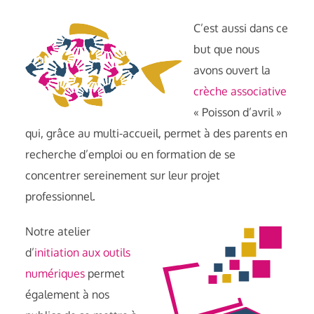
C’est aussi dans ce
but que nous
avons ouvert la
crèche associative
« Poisson d’avril »
qui, grâce au multi-accueil, permet à des parents en
recherche d’emploi ou en formation de se
concentrer sereinement sur leur projet
professionnel.
Notre atelier
d’
initiation aux outils
numériques
permet
également à nos