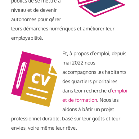
publics de se mettre à
niveau et de devenir
autonomes pour gérer
leurs démarches numériques et améliorer leur
employabilité.
Et, à propos d’emploi, depuis
mai 2022 nous
accompagnons les habitants
des quartiers prioritaires
dans leur recherche d’
emploi
et de formation
. Nous les
aidons à bâtir un projet
professionnel durable, basé sur leur goûts et leur
envies, voire même leur rêve.