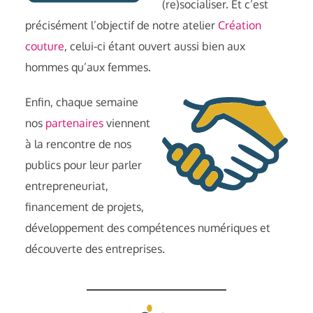
(re)socialiser. Et c’est
précisément l’objectif de notre atelier
Création
couture
, celui-ci étant ouvert aussi bien aux
hommes qu’aux femmes.
Enfin, chaque semaine
nos
partenaires
viennent
à la rencontre de nos
publics pour leur parler
entrepreneuriat,
financement de projets,
développement des compétences numériques et
découverte des entreprises.