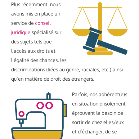
Plus récemment, nous
avons mis en place un
service de
conseil
juridique
spécialisé sur
des sujets tels que
l’accès aux droits et
l’égalité des chances, les
discriminations (liées au genre, raciales, etc.) ainsi
qu’en matière de droit des étrangers.
Parfois, nos adhérent(e)s
en situation d’isolement
éprouvent le besoin de
sortir de chez elles/eux
et d’échanger, de se