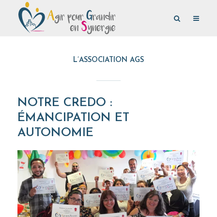
L’ASSOCIATION AGS
NOTRE CREDO :
ÉMANCIPATION ET
AUTONOMIE