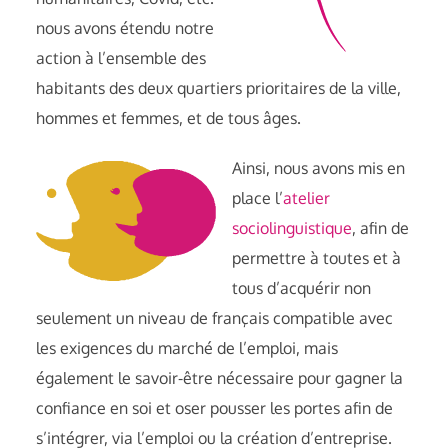
nous avons étendu notre
action à l’ensemble des
habitants des deux quartiers prioritaires de la ville,
hommes et femmes, et de tous âges.
Ainsi, nous avons mis en
place l’
atelier
sociolinguistique
, afin de
permettre à toutes et à
tous d’acquérir non
seulement un niveau de français compatible avec
les exigences du marché de l’emploi, mais
également le savoir-être nécessaire pour gagner la
confiance en soi et oser pousser les portes afin de
s’intégrer, via l’emploi ou la création d’entreprise.