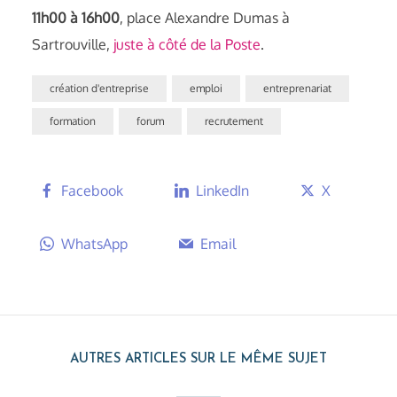
11h00 à 16h00
, place Alexandre Dumas à
Sartrouville,
juste à côté de la Poste
.
création d'entreprise
emploi
entreprenariat
formation
forum
recrutement
Facebook
LinkedIn
X
WhatsApp
Email
AUTRES ARTICLES SUR LE MÊME SUJET