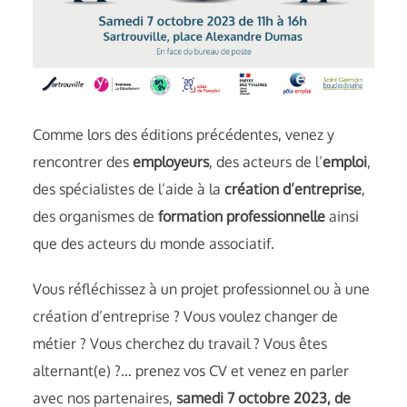
Comme lors des éditions précédentes, venez y
rencontrer des
employeurs
, des acteurs de l’
emploi
,
des spécialistes de l’aide à la
création d’entreprise
,
des organismes de
formation professionnelle
ainsi
que des acteurs du monde associatif.
Vous réfléchissez à un projet professionnel ou à une
création d’entreprise ? Vous voulez changer de
métier ? Vous cherchez du travail ? Vous êtes
alternant(e) ?… prenez vos CV et venez en parler
avec nos partenaires,
samedi 7 octobre 2023, de