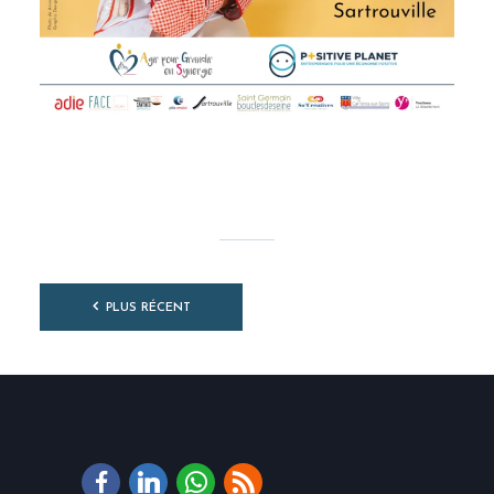
PLUS RÉCENT