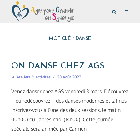
MOT CLÉ
DANSE
ON DANSE CHEZ AGS
➜
Ateliers & activités
28 août 2023
Venez danser chez AGS vendredi 3 mars. Découvrez
– ou redécouvrez – des danses modernes et latinos.
Inscrivez-vous à l’une des deux sessions, le matin
(10h00) ou l’après-midi (14h00). Cette journée
spéciale sera animée par Carmen.